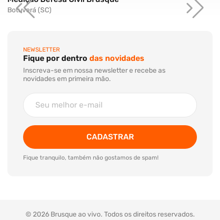
Botuverá (SC)
NEWSLETTER
Fique por dentro
das novidades
Inscreva-se em nossa newsletter e recebe as
novidades em primeira mão.
CADASTRAR
Fique tranquilo, também não gostamos de spam!
© 2026 Brusque ao vivo. Todos os direitos reservados.